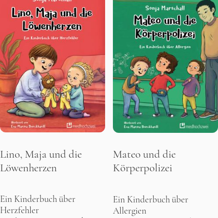
Lino, Maja und die
Mateo und die
Löwenherzen
Körperpolizei
Ein Kinderbuch über
Ein Kinderbuch über
Herzfehler
Allergien