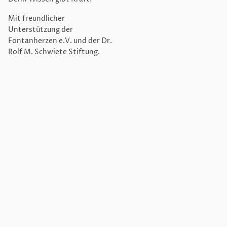
Mit freundlicher
Unterstützung der
Fontanherzen e.V. und der Dr.
Rolf M. Schwiete Stiftung.