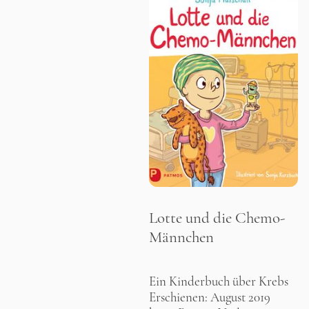
Lotte und die Chemo-
Männchen
Ein Kinderbuch über Krebs
Erschienen: August 2019