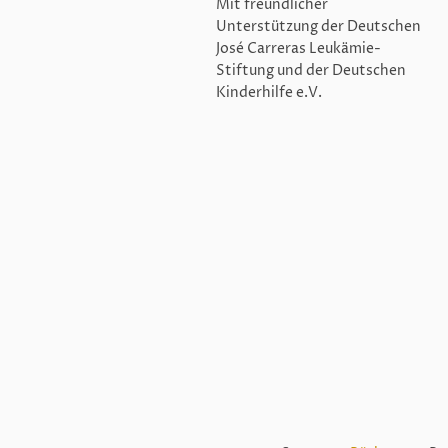
Mit freundlicher
Unterstützung der Deutschen
José Carreras Leukämie-
Stiftung und der Deutschen
Kinderhilfe e.V.