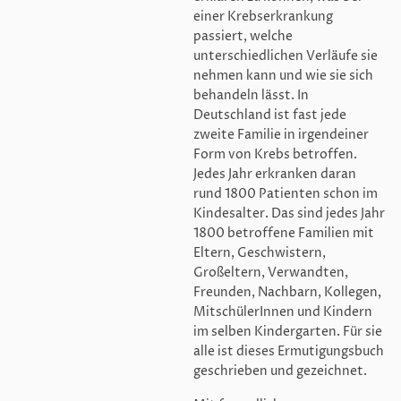
einer Krebserkrankung
passiert, welche
unterschiedlichen Verläufe sie
nehmen kann und wie sie sich
behandeln lässt. In
Deutschland ist fast jede
zweite Familie in irgendeiner
Form von Krebs betroffen.
Jedes Jahr erkranken daran
rund 1800 Patienten schon im
Kindesalter. Das sind jedes Jahr
1800 betroffene Familien mit
Eltern, Geschwistern,
Großeltern, Verwandten,
Freunden, Nachbarn, Kollegen,
MitschülerInnen und Kindern
im selben Kindergarten. Für sie
alle ist dieses Ermutigungsbuch
geschrieben und gezeichnet.