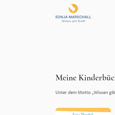
Meine Kinderbüc
Unter dem Motto „Wissen gibt 