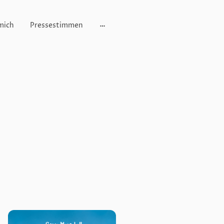
mich
Pressestimmen