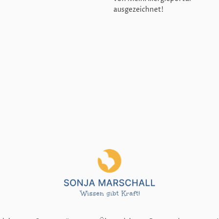
ausgezeichnet!